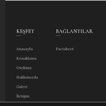
KEŞFET
BAĞLANTILAR
Anasayfa
Factsheet
Konaklama
Otelimiz
Hakkımızda
Galeri
İletişim