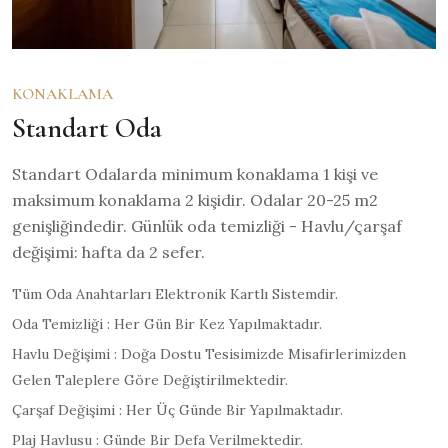
KONAKLAMA
Standart Oda
Standart Odalarda minimum konaklama 1 kişi ve
maksimum konaklama 2 kişidir. Odalar 20-25 m2
genişliğindedir. Günlük oda temizliği - Havlu/çarşaf
değişimi: hafta da 2 sefer.
Tüm Oda Anahtarları Elektronik Kartlı Sistemdir.
Oda Temizliği : Her Gün Bir Kez Yapılmaktadır.
Havlu Değişimi : Doğa Dostu Tesisimizde Misafirlerimizden
Gelen Taleplere Göre Değiştirilmektedir.
Çarşaf Değişimi : Her Üç Günde Bir Yapılmaktadır.
Plaj Havlusu : Günde Bir Defa Verilmektedir.