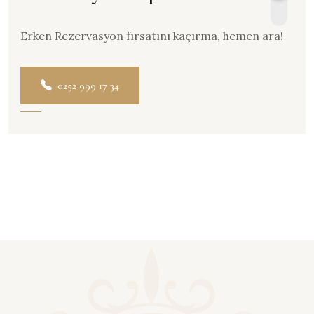
Erken Rezervasyon fırsatını kaçırma, hemen ara!
0252 999 17 34