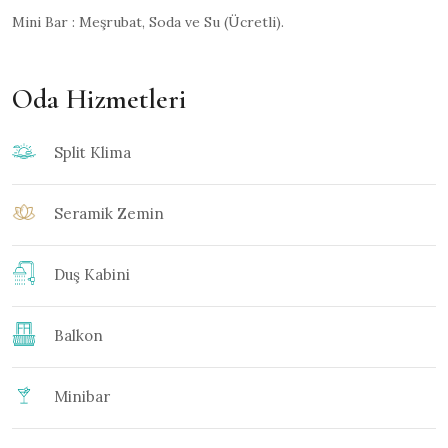
Mini Bar : Meşrubat, Soda ve Su (Ücretli).
Oda Hizmetleri
Split Klima
Seramik Zemin
Duş Kabini
Balkon
Minibar